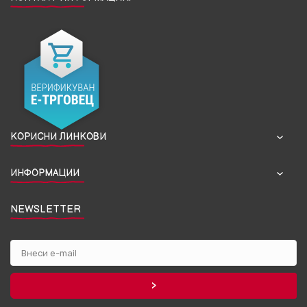
КОРИСНИ ЛИНКОВИ
ИНФОРМАЦИИ
NEWSLETTER