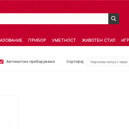
АЗОВАНИЕ
ПРИБОР
УМЕТНОСТ
ЖИВОТЕН СТИЛ
ИГ
Автоматско пребарување
Сортирај