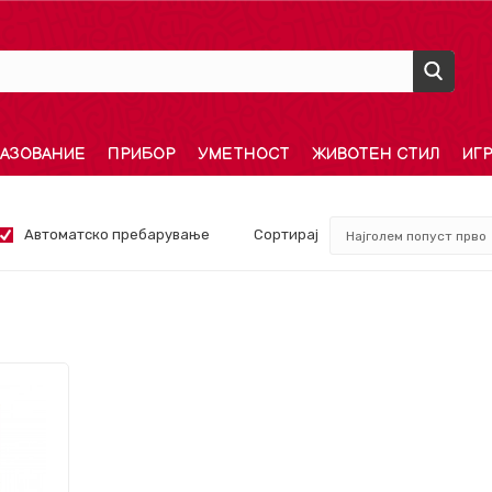
АЗОВАНИЕ
ПРИБОР
УМЕТНОСТ
ЖИВОТЕН СТИЛ
ИГ
Автоматско пребарување
Сортирај