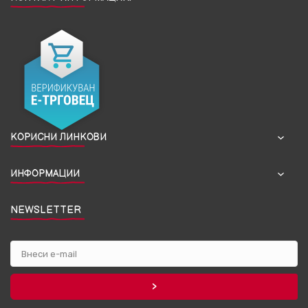
КОРИСНИ ЛИНКОВИ
ИНФОРМАЦИИ
NEWSLETTER