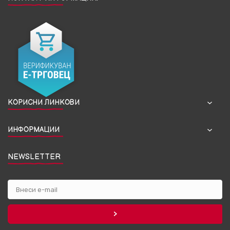
КОРИСНИ ЛИНКОВИ
ИНФОРМАЦИИ
NEWSLETTER