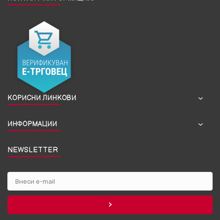
КОРИСНИ ЛИНКОВИ
ИНФОРМАЦИИ
NEWSLETTER