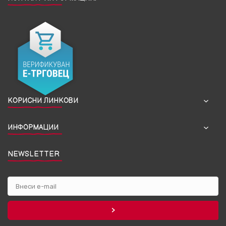
КОРИСНИ ЛИНКОВИ
ИНФОРМАЦИИ
NEWSLETTER