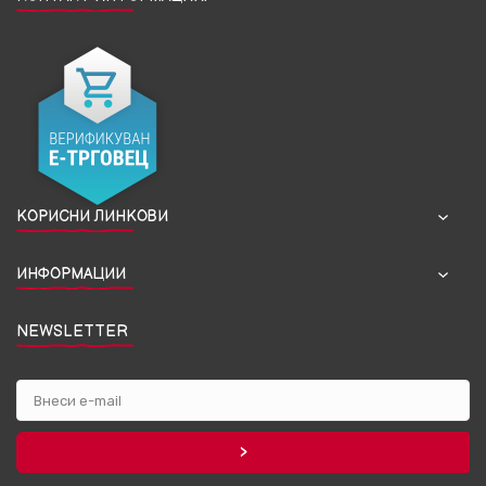
КОРИСНИ ЛИНКОВИ
ИНФОРМАЦИИ
NEWSLETTER