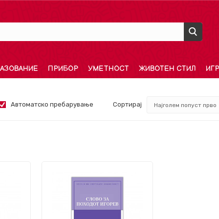
АЗОВАНИЕ
ПРИБОР
УМЕТНОСТ
ЖИВОТЕН СТИЛ
ИГ
Автоматско пребарување
Сортирај