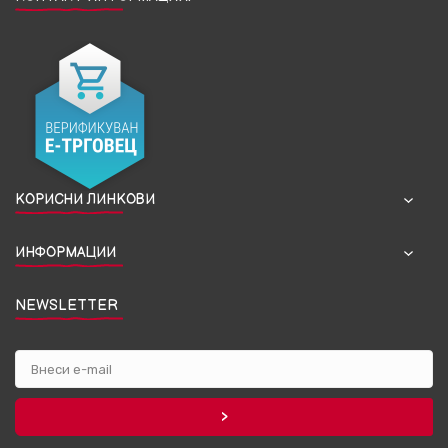
КОРИСНИ ЛИНКОВИ
ИНФОРМАЦИИ
NEWSLETTER