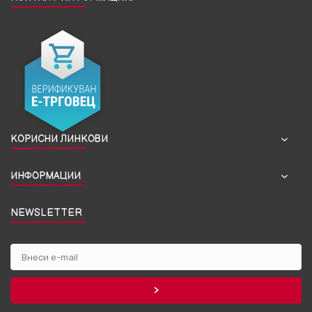
КОРИСНИ ЛИНКОВИ
ИНФОРМАЦИИ
NEWSLETTER