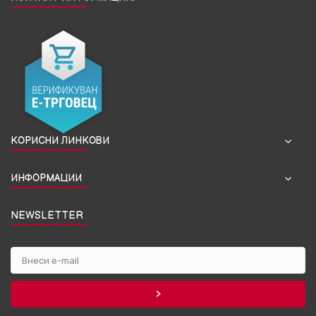
КОРИСНИ ЛИНКОВИ
ИНФОРМАЦИИ
NEWSLETTER