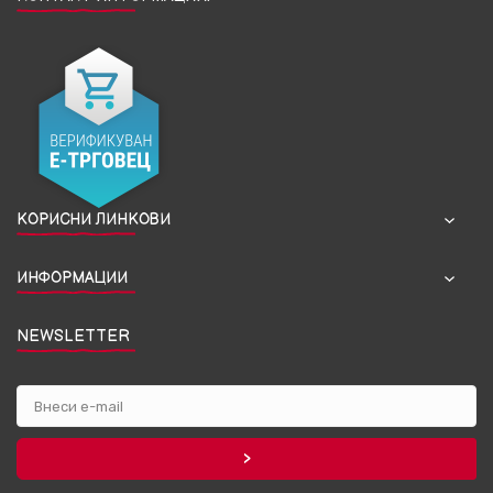
КОРИСНИ ЛИНКОВИ
ИНФОРМАЦИИ
NEWSLETTER