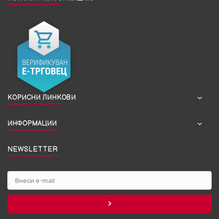
КОРИСНИ ЛИНКОВИ
ИНФОРМАЦИИ
NEWSLETTER