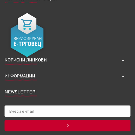
КОРИСНИ ЛИНКОВИ
ИНФОРМАЦИИ
NEWSLETTER