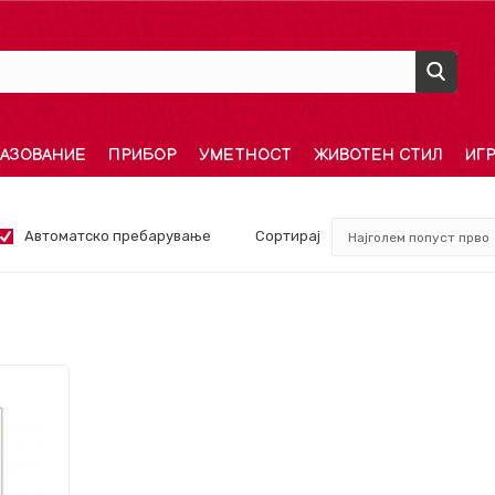
АЗОВАНИЕ
ПРИБОР
УМЕТНОСТ
ЖИВОТЕН СТИЛ
ИГ
Автоматско пребарување
Сортирај