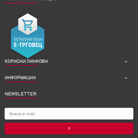
КОРИСНИ ЛИНКОВИ
ИНФОРМАЦИИ
NEWSLETTER