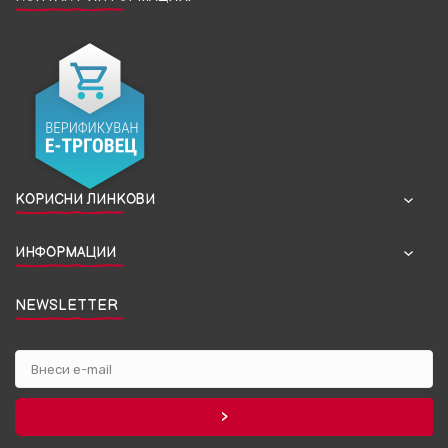
КОРИСНИ ЛИНКОВИ
ИНФОРМАЦИИ
NEWSLETTER