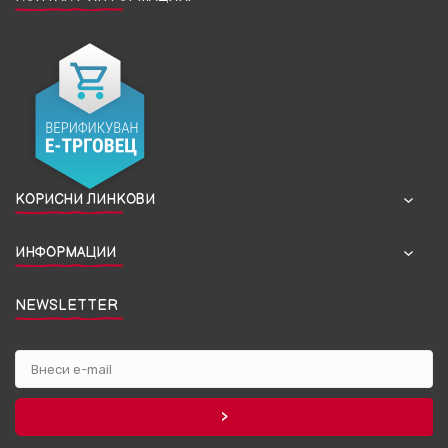
КОРИСНИ ЛИНКОВИ
ИНФОРМАЦИИ
NEWSLETTER