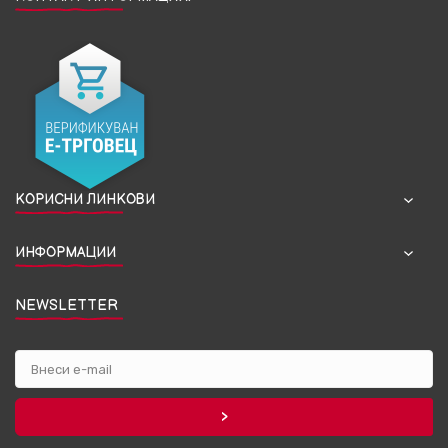
КОРИСНИ ЛИНКОВИ
ИНФОРМАЦИИ
NEWSLETTER