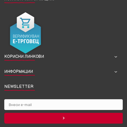
КОРИСНИ ЛИНКОВИ
ИНФОРМАЦИИ
NEWSLETTER