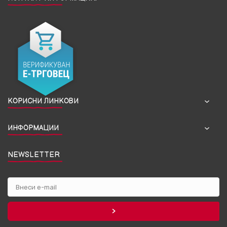
КОРИСНИ ЛИНКОВИ
ИНФОРМАЦИИ
NEWSLETTER