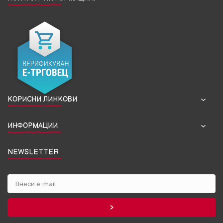
КОРИСНИ ЛИНКОВИ
ИНФОРМАЦИИ
NEWSLETTER