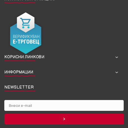
КОРИСНИ ЛИНКОВИ
ИНФОРМАЦИИ
NEWSLETTER