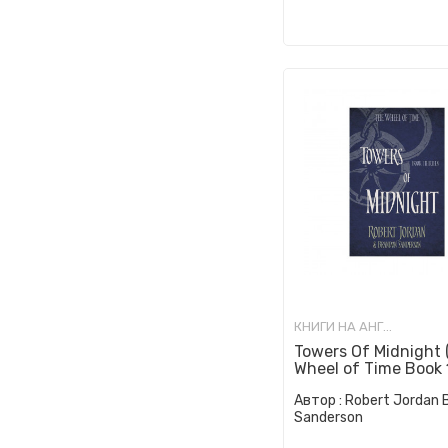
КНИГИ НА АНГЛИСКИ ЈАЗИК
Towers Of Midnight 
Wheel of Time Book 
Автор :
Robert Jordan 
Sanderson