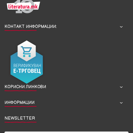
КОНТАКТ ИНФОРМАЦИИ:
КОРИСНИ ЛИНКОВИ
ИНФОРМАЦИИ
NEWSLETTER