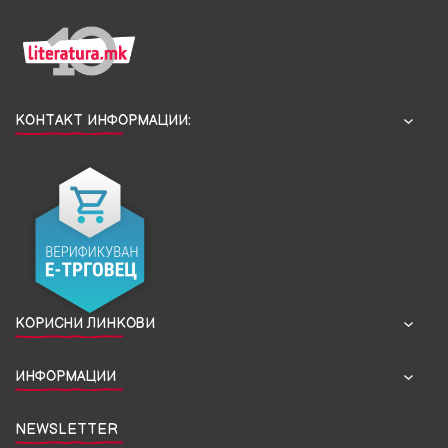
КОНТАКТ ИНФОРМАЦИИ:
КОРИСНИ ЛИНКОВИ
ИНФОРМАЦИИ
NEWSLETTER