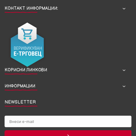
КОНТАКТ ИНФОРМАЦИИ:
КОРИСНИ ЛИНКОВИ
ИНФОРМАЦИИ
NEWSLETTER