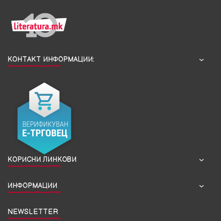
КОНТАКТ ИНФОРМАЦИИ:
КОРИСНИ ЛИНКОВИ
ИНФОРМАЦИИ
NEWSLETTER