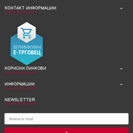
КОНТАКТ ИНФОРМАЦИИ:
КОРИСНИ ЛИНКОВИ
ИНФОРМАЦИИ
NEWSLETTER