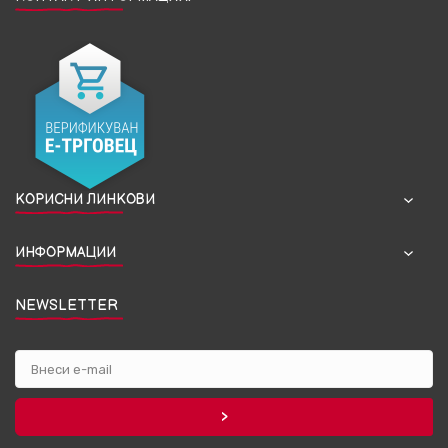
КОРИСНИ ЛИНКОВИ
ИНФОРМАЦИИ
NEWSLETTER