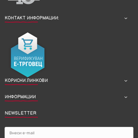
КОНТАКТ ИНФОРМАЦИИ:
КОРИСНИ ЛИНКОВИ
ИНФОРМАЦИИ
NEWSLETTER