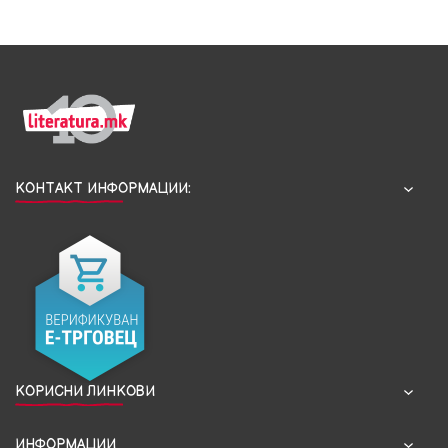
КОНТАКТ ИНФОРМАЦИИ:
КОРИСНИ ЛИНКОВИ
ИНФОРМАЦИИ