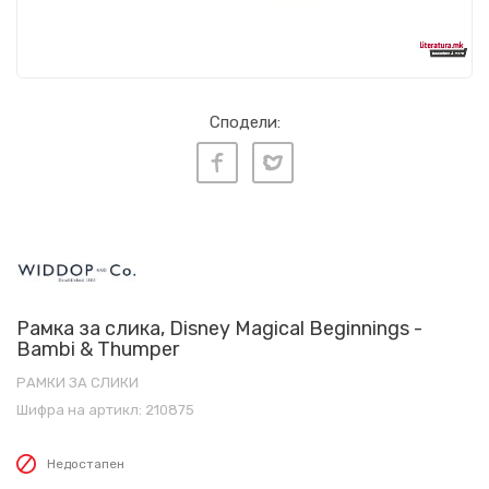
Сподели:
Рамка за слика, Disney Magical Beginnings -
Bambi & Thumper
РАМКИ ЗА СЛИКИ
Шифра на артикл:
210875
Недостапен