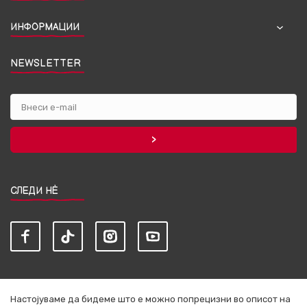
ИНФОРМАЦИИ
NEWSLETTER
СЛЕДИ НЀ
Настојуваме да бидеме што е можно попрецизни во описот на