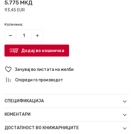
5.775
МКД
93,45
EUR
Количина:
Додај во кошничка
Зачувај во листата на желби
Спореди го производот
СПЕЦИФИКАЦИЈА
КОМЕНТАРИ
ДОСТАПНОСТ ВО КНИЖАРНИЦИТЕ