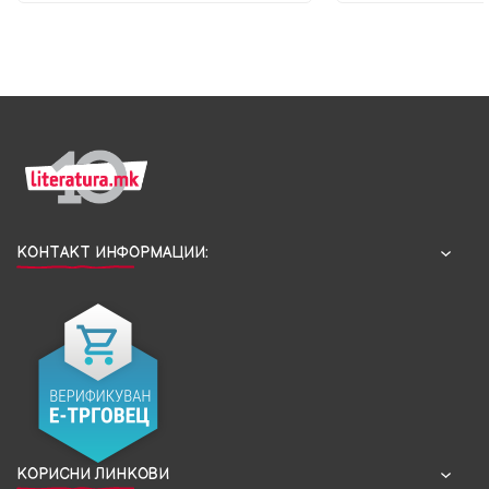
КОНТАКТ ИНФОРМАЦИИ:
КОРИСНИ ЛИНКОВИ