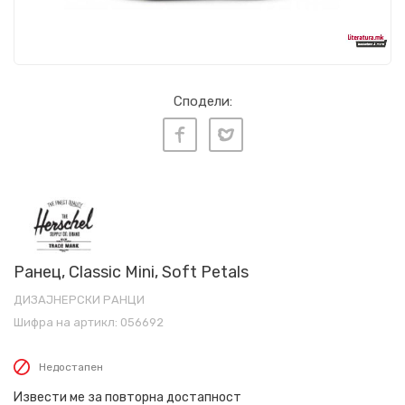
Сподели:
Ранец, Classic Mini, Soft Petals
ДИЗАЈНЕРСКИ РАНЦИ
Шифра на артикл:
056692
Недостапен
Извести ме за повторна достапност