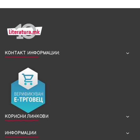
КОНТАКТ ИНФОРМАЦИИ:
КОРИСНИ ЛИНКОВИ
ИНФОРМАЦИИ