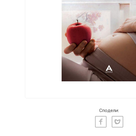
Сподели: