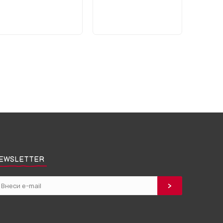
EWSLETTER