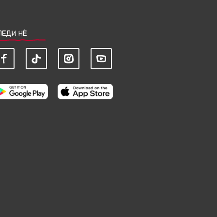
ЛЕДИ НЀ