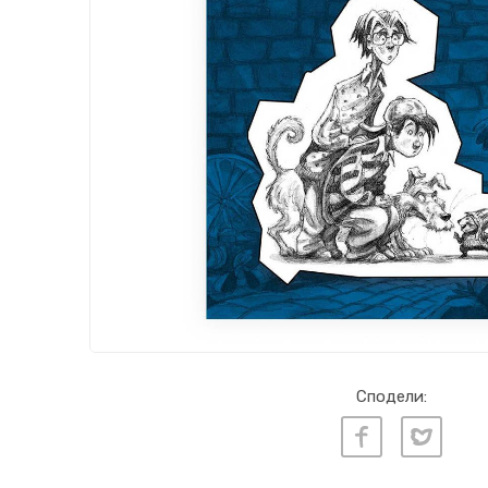
Сподели: