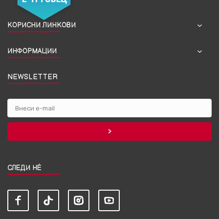
КОРИСНИ ЛИНКОВИ
ИНФОРМАЦИИ
NEWSLETTER
СЛЕДИ НЀ