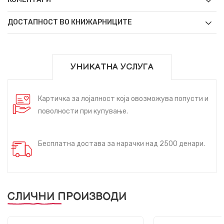
ДОСТАПНОСТ ВО КНИЖАРНИЦИТЕ
УНИКАТНА УСЛУГА
Картичка за лојалност која овозможува попусти и
поволности при купување.
Бесплатна достава за нарачки над 2500 денари.
СЛИЧНИ ПРОИЗВОДИ