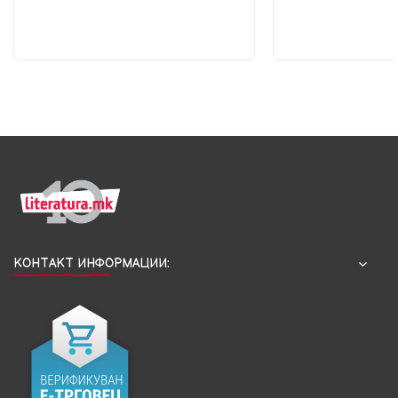
КОНТАКТ ИНФОРМАЦИИ: