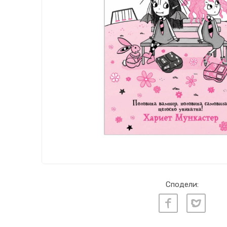
Сподели: