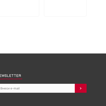
EWSLETTER