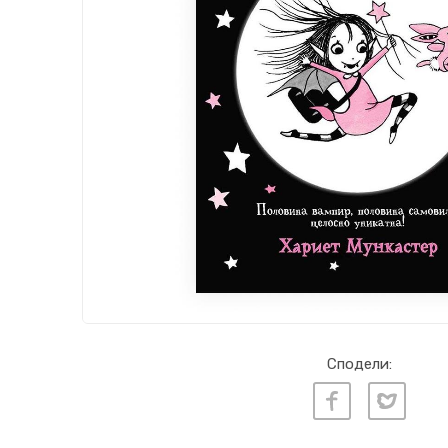
Сподели: