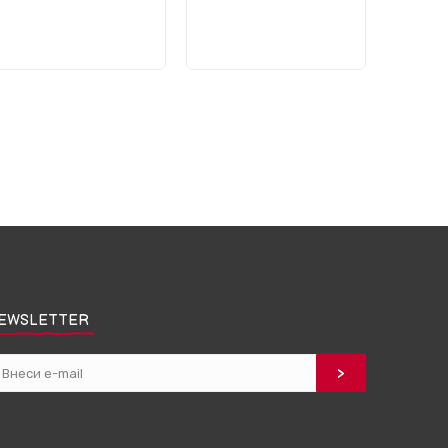
EWSLETTER