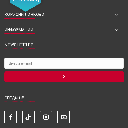
КОРИСНИ ЛИНКОВИ
ИНФОРМАЦИИ
NEWSLETTER
СЛЕДИ НЀ