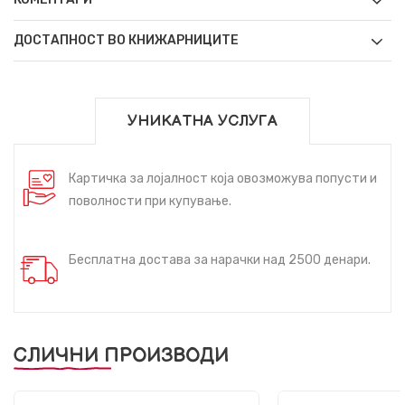
ДОСТАПНОСТ ВО КНИЖАРНИЦИТЕ
УНИКАТНА УСЛУГА
Картичка за лојалност која овозможува попусти и
поволности при купување.
Бесплатна достава за нарачки над 2500 денари.
СЛИЧНИ ПРОИЗВОДИ