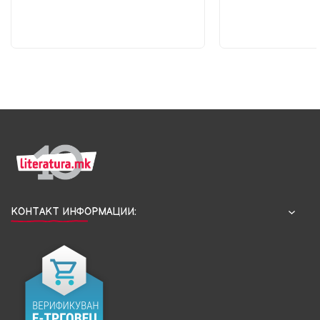
КОНТАКТ ИНФОРМАЦИИ: