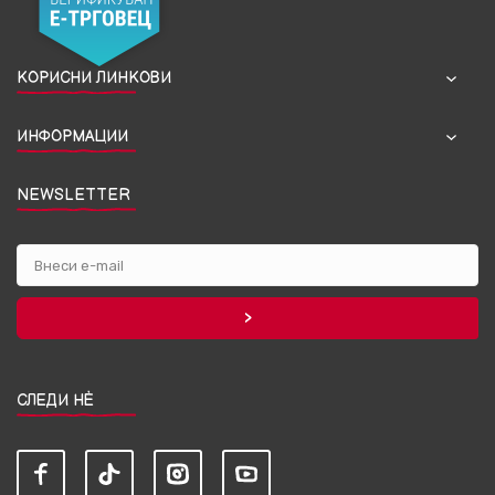
КОРИСНИ ЛИНКОВИ
ИНФОРМАЦИИ
NEWSLETTER
СЛЕДИ НЀ