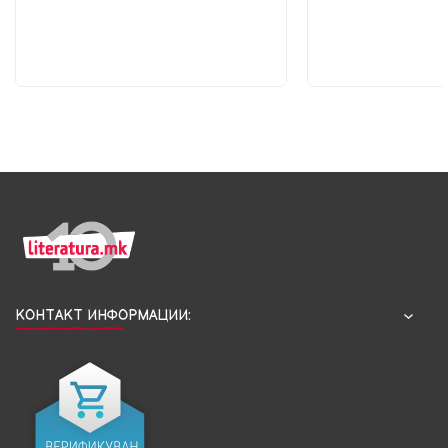
КОНТАКТ ИНФОРМАЦИИ: