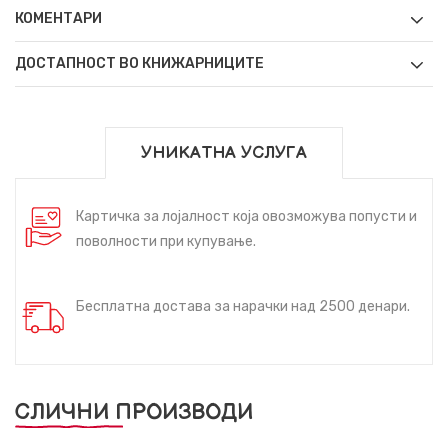
КОМЕНТАРИ
ДОСТАПНОСТ ВО КНИЖАРНИЦИТЕ
УНИКАТНА УСЛУГА
Картичка за лојалност која овозможува попусти и
поволности при купување.
Бесплатна достава за нарачки над 2500 денари.
СЛИЧНИ ПРОИЗВОДИ