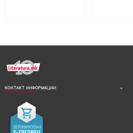
КОНТАКТ ИНФОРМАЦИИ: