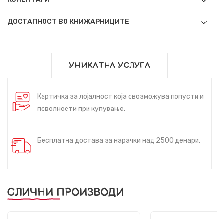
ДОСТАПНОСТ ВО КНИЖАРНИЦИТЕ
УНИКАТНА УСЛУГА
Картичка за лојалност која овозможува попусти и
поволности при купување.
Бесплатна достава за нарачки над 2500 денари.
СЛИЧНИ ПРОИЗВОДИ