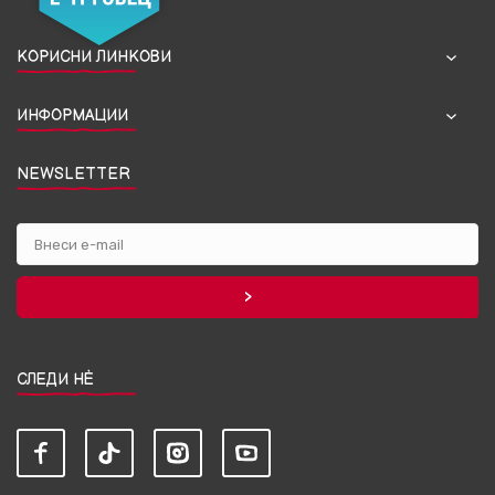
КОРИСНИ ЛИНКОВИ
ИНФОРМАЦИИ
NEWSLETTER
СЛЕДИ НЀ