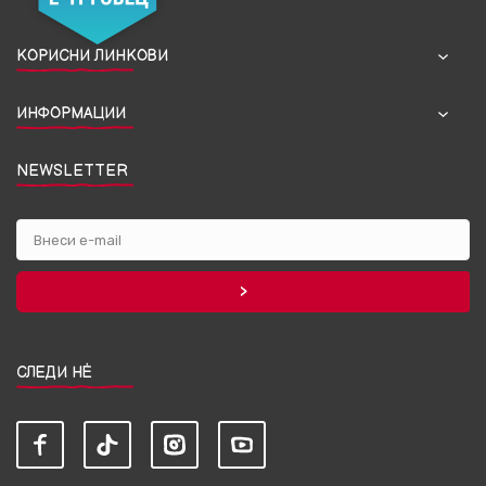
КОРИСНИ ЛИНКОВИ
ИНФОРМАЦИИ
NEWSLETTER
СЛЕДИ НЀ