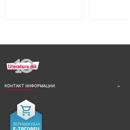
КОНТАКТ ИНФОРМАЦИИ: