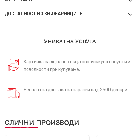
ДОСТАПНОСТ ВО КНИЖАРНИЦИТЕ
УНИКАТНА УСЛУГА
Картичка за лојалност која овозможува попусти и
поволности при купување.
Бесплатна достава за нарачки над 2500 денари.
СЛИЧНИ ПРОИЗВОДИ