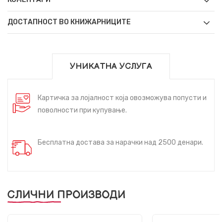
ДОСТАПНОСТ ВО КНИЖАРНИЦИТЕ
УНИКАТНА УСЛУГА
Картичка за лојалност која овозможува попусти и
поволности при купување.
Бесплатна достава за нарачки над 2500 денари.
СЛИЧНИ ПРОИЗВОДИ