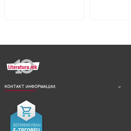
КОНТАКТ ИНФОРМАЦИИ: