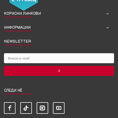
КОРИСНИ ЛИНКОВИ
ИНФОРМАЦИИ
NEWSLETTER
СЛЕДИ НЀ