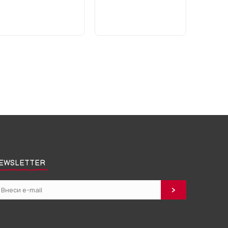
EWSLETTER