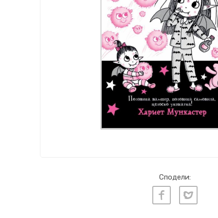
Сподели: