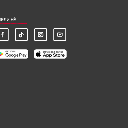
ЛЕДИ НЀ