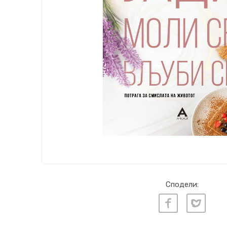
Сподели: