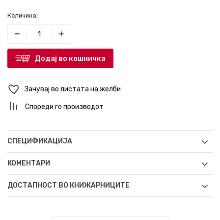
Количина:
Додај во кошничка
Зачувај во листата на желби
Спореди го производот
СПЕЦИФИКАЦИЈА
КОМЕНТАРИ
ДОСТАПНОСТ ВО КНИЖАРНИЦИТЕ