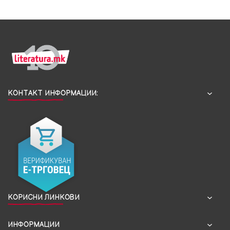
КОНТАКТ ИНФОРМАЦИИ:
КОРИСНИ ЛИНКОВИ
ИНФОРМАЦИИ