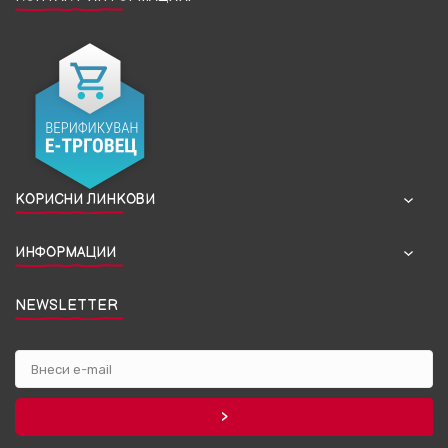
КОРИСНИ ЛИНКОВИ
ИНФОРМАЦИИ
NEWSLETTER