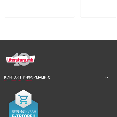
КОНТАКТ ИНФОРМАЦИИ: