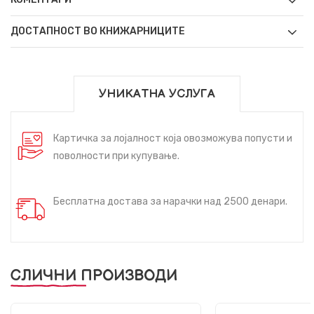
ДОСТАПНОСТ ВО КНИЖАРНИЦИТЕ
УНИКАТНА УСЛУГА
Картичка за лојалност која овозможува попусти и
поволности при купување.
Бесплатна достава за нарачки над 2500 денари.
СЛИЧНИ ПРОИЗВОДИ