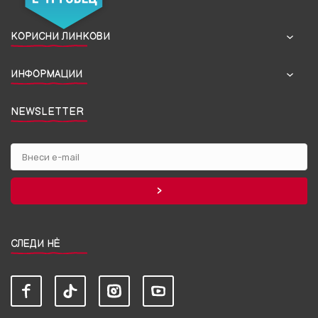
КОРИСНИ ЛИНКОВИ
ИНФОРМАЦИИ
NEWSLETTER
СЛЕДИ НЀ